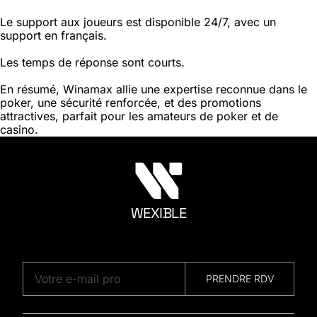
Le support aux joueurs est disponible 24/7, avec un
support en français.
Les temps de réponse sont courts.
En résumé, Winamax allie une expertise reconnue dans le
poker, une sécurité renforcée, et des promotions
attractives, parfait pour les amateurs de poker et de
casino.
WEXIBLE
M
A
R
K
E
T
I
N
G
PRENDRE RDV