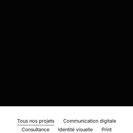
Tous nos projets
Communication digitale
Consultance
Identité visuelle
Print