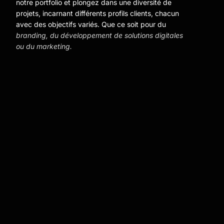
notre portfolio et plongez dans une diversité de
projets, incarnant différents profils clients, chacun
avec des objectifs variés. Que ce soit pour du
branding, du développement de solutions digitales
ou du marketing.