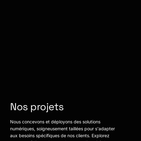
Nos projets
Nous concevons et déployons des solutions
numériques, soigneusement taillées pour s'adapter
aux besoins spécifiques de nos clients. Explorez