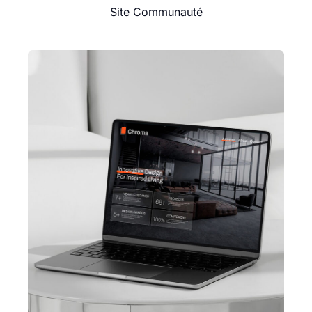
Site Communauté