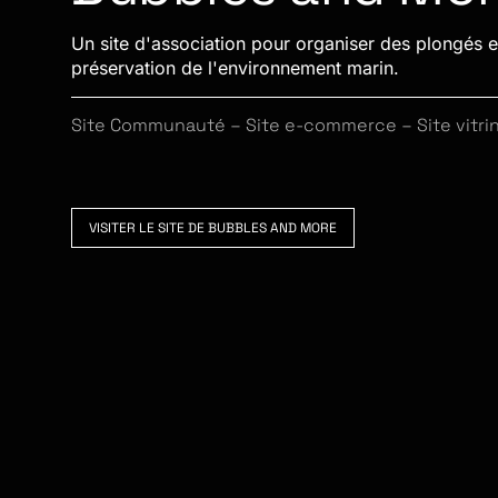
Un site d'association pour organiser des plongés et
préservation de l'environnement marin.
Site Communauté
–
Site e-commerce
–
Site vitri
VISITER LE SITE DE BUBBLES AND MORE