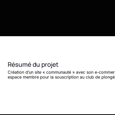
Résumé du projet
Création d’un site « communauté » avec son e-commer
espace membre pour la souscription au club de plongé