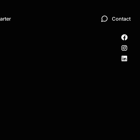
arter
Contact