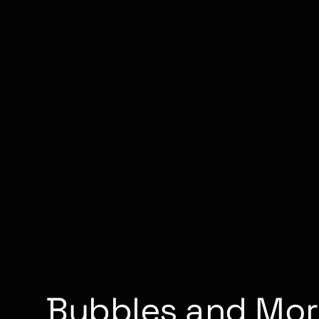
Bubbles and Mor