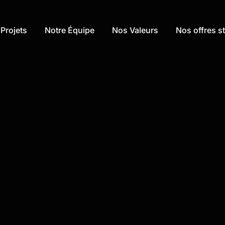
Projets
Notre Équipe
Nos Valeurs
Nos offres st