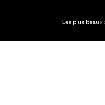
Les plus beaux