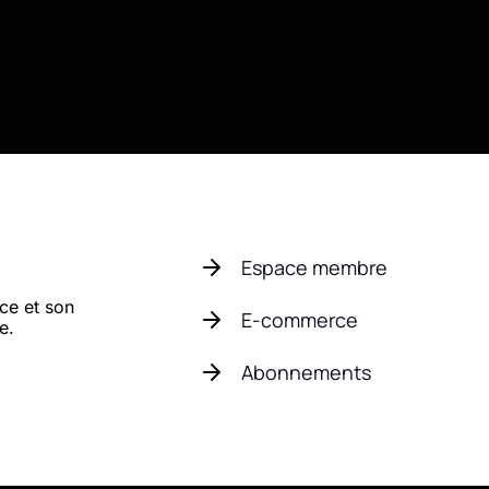
Espace membre
ce et son
E-commerce
e.
Abonnements