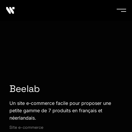
Beelab
Un site e-commerce facile pour proposer une
petite gamme de 7 produits en français et
néerlandais.
Site e-commerce