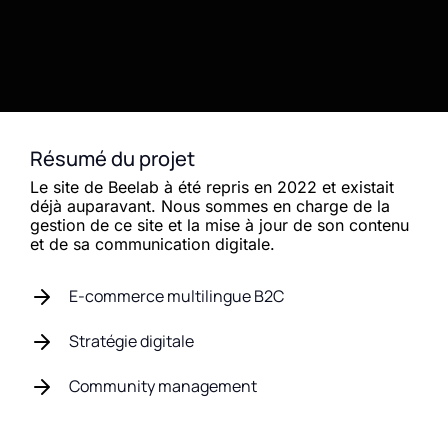
Résumé du projet
Le site de Beelab à été repris en 2022 et existait
déjà auparavant. Nous sommes en charge de la
gestion de ce site et la mise à jour de son contenu
et de sa communication digitale.
E-commerce multilingue B2C
Stratégie digitale
Community management