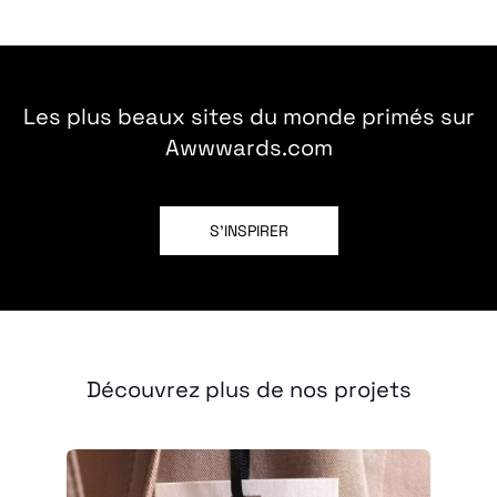
Les plus beaux sites du monde primés sur
Awwwards.com
S'INSPIRER
Découvrez plus de nos projets