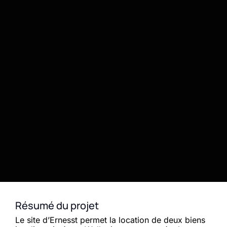
Résumé du projet
Le site d’
Ernesst
permet la location de deux biens