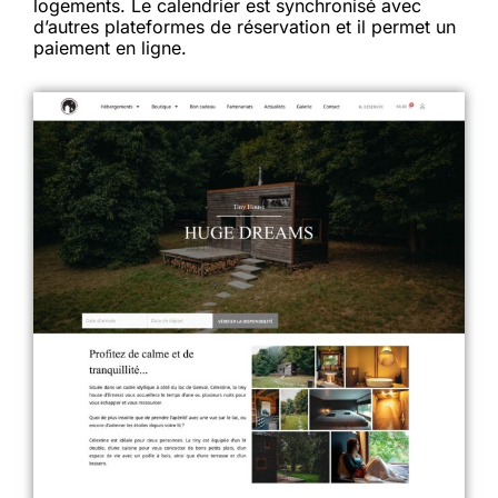
logements. Le calendrier est synchronisé avec
d’autres plateformes de réservation et il permet un
paiement en ligne.