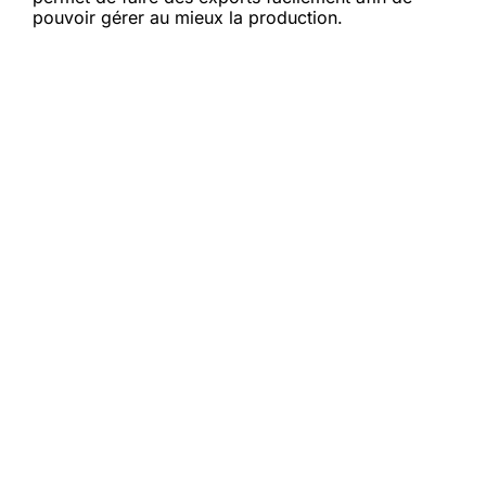
pouvoir gérer au mieux la production.