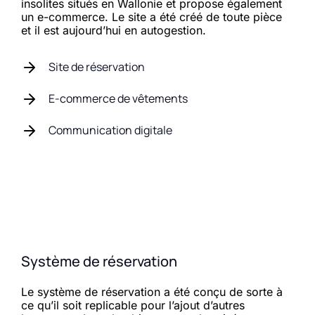
insolites situés en Wallonie et
propose également
un e-commerce.
Le site a été créé de toute pièce
et il est aujourd’hui en autogestion.
Site de réservation
E-commerce de vêtements
Communication digitale
Système de réservation
Le système de réservation a été conçu de sorte à
ce qu’il soit replicable pour l’ajout d’autres