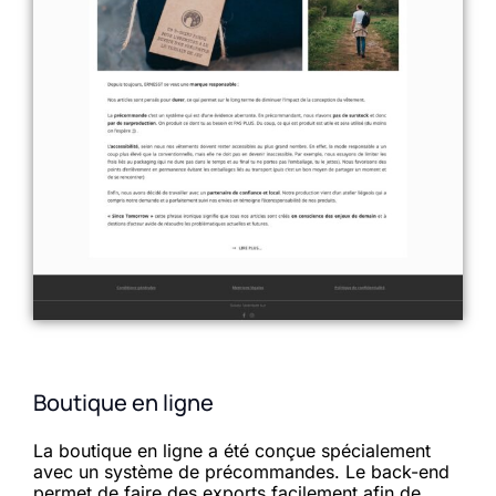
Boutique en ligne
La boutique en ligne a été conçue spécialement
avec un système de précommandes. Le back-end
permet de faire des exports facilement afin de