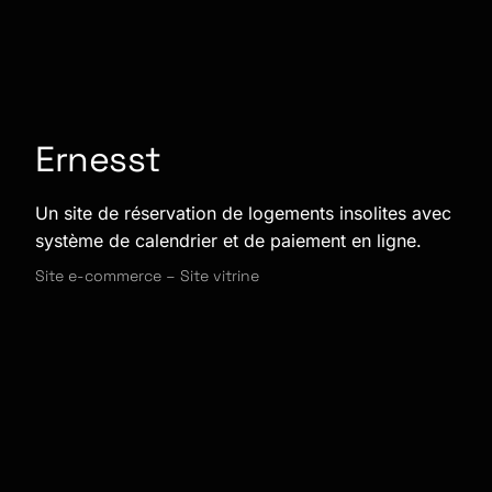
Ernesst
Un site de réservation de logements insolites avec
système de calendrier et de paiement en ligne.
Site e-commerce
–
Site vitrine