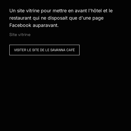
Un site vitrine pour mettre en avant l'hôtel et le
restaurant qui ne disposait que d'une page
Facebook auparavant.
Site vitrine
VISITER LE SITE DE LE SAVANNA CAFÉ