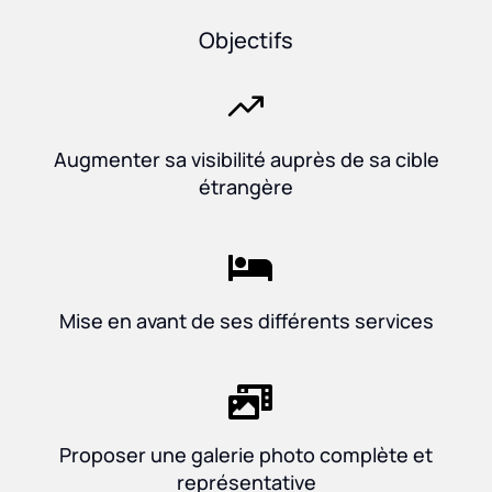
Objectifs
Augmenter sa visibilité auprès de sa cible
étrangère
Mise en avant de ses différents services
Proposer une galerie photo complète et
représentative