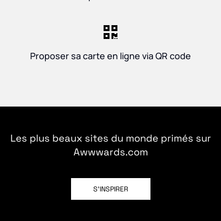
Proposer sa carte en ligne via QR code
Les plus beaux sites du monde primés sur
Awwwards.com
S'INSPIRER