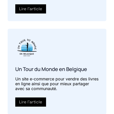
Lire l'article
Un Tour du Monde en Belgique
Un site e-commerce pour vendre des livres
en ligne ainsi que pour mieux partager
avec sa communauté.
Lire l'article