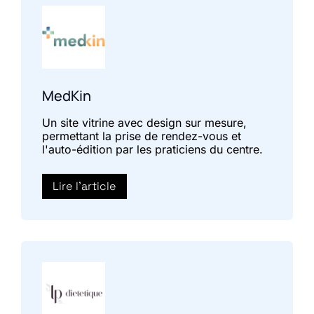
MedKin
Un site vitrine avec design sur mesure,
permettant la prise de rendez-vous et
l'auto-édition par les praticiens du centre.
Lire l'article