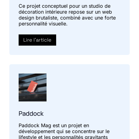
Ce projet conceptuel pour un studio de
décoration intérieure repose sur un web
design brutaliste, combiné avec une forte
personnalité visuelle.
Lire l'article
Paddock
Paddock Mag est un projet en
développement qui se concentre sur le
lifestyle et les personnalités gravitants