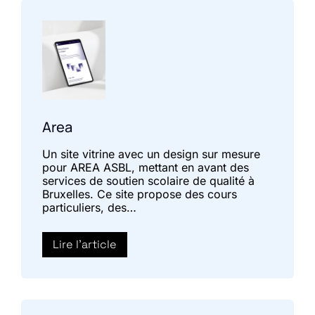
Area
Un site vitrine avec un design sur mesure
pour AREA ASBL, mettant en avant des
services de soutien scolaire de qualité à
Bruxelles. Ce site propose des cours
particuliers, des…
Lire l'article