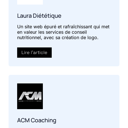
Laura Diététique
Un site web épuré et rafraîchissant qui met
en valeur les services de conseil
nutritionnel, avec sa création de logo.
Lire l'article
ACM Coaching