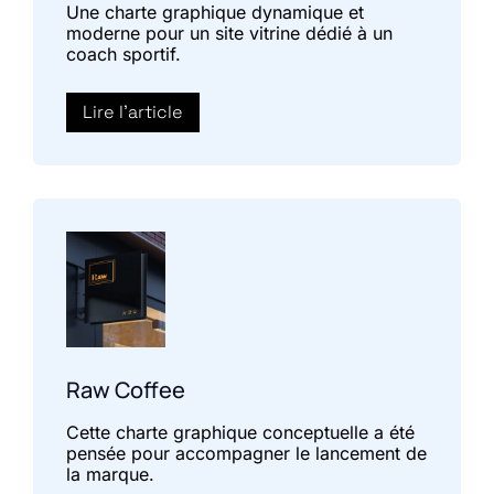
Une charte graphique dynamique et
moderne pour un site vitrine dédié à un
coach sportif.
Lire l'article
Raw Coffee
Cette charte graphique conceptuelle a été
pensée pour accompagner le lancement de
la marque.