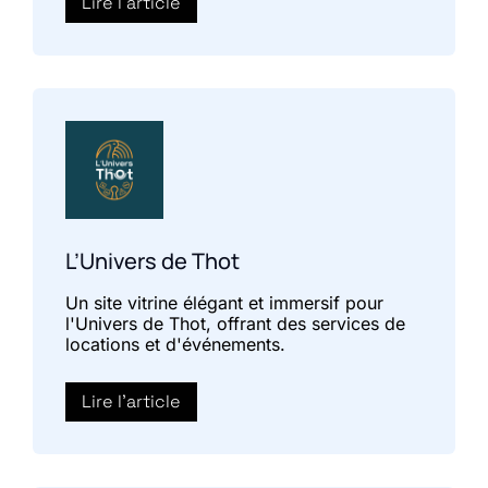
Lire l'article
L’Univers de Thot
Un site vitrine élégant et immersif pour
l'Univers de Thot, offrant des services de
locations et d'événements.
Lire l'article