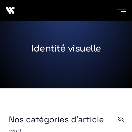
Identité visuelle
Nos catégories d'article
111
(1)