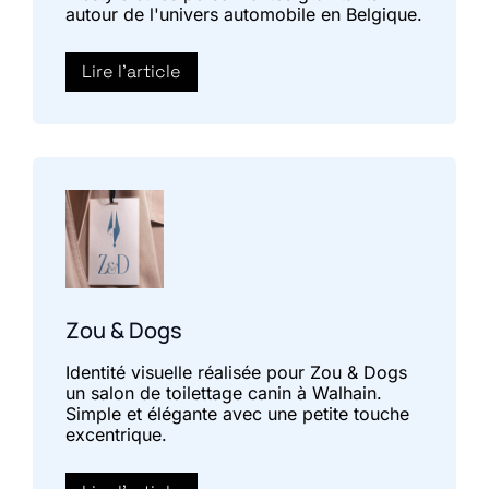
autour de l'univers automobile en Belgique.
Lire l'article
Zou & Dogs
Identité visuelle réalisée pour Zou & Dogs
un salon de toilettage canin à Walhain.
Simple et élégante avec une petite touche
excentrique.