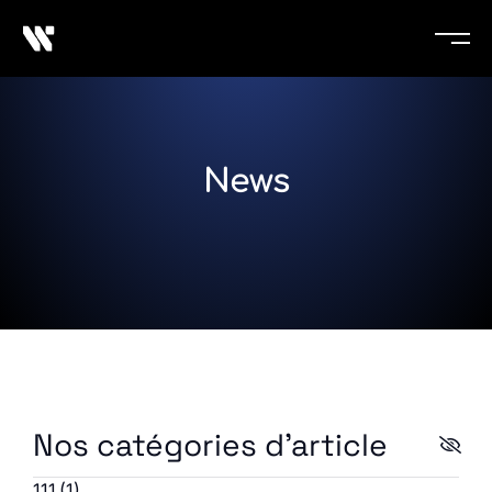
News
Nos catégories d'article
111
(1)