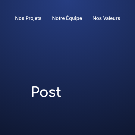
Nos Projets
Notre Équipe
Nos Valeurs
Post