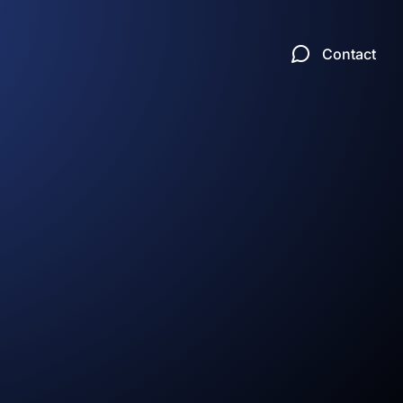
Contact