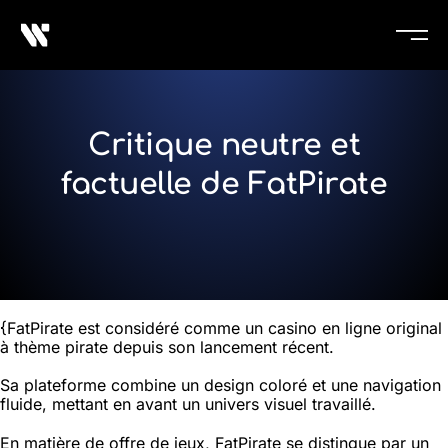
Critique neutre et
factuelle de FatPirate
{FatPirate est considéré comme un casino en ligne original
à thème pirate depuis son lancement récent.
Sa plateforme combine un design coloré et une navigation
fluide, mettant en avant un univers visuel travaillé.
En matière de offre de jeux, FatPirate se distingue par un