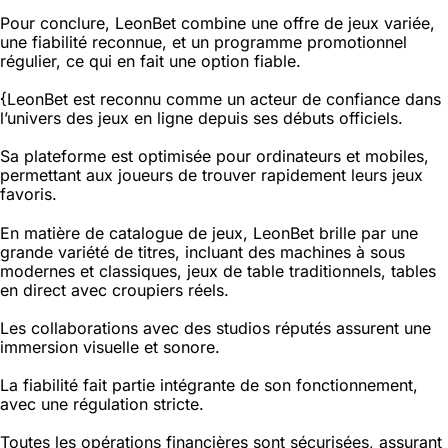
Pour conclure,
LeonBet
combine une offre de jeux variée,
une fiabilité reconnue, et un programme promotionnel
régulier, ce qui en fait une option fiable.
{LeonBet est reconnu comme un acteur de confiance dans
l’univers des jeux en ligne depuis ses débuts officiels.
Sa plateforme est optimisée pour ordinateurs et mobiles,
permettant aux joueurs de trouver rapidement leurs jeux
favoris.
En matière de catalogue de jeux, LeonBet brille par une
grande variété de titres, incluant des machines à sous
modernes et classiques, jeux de table traditionnels, tables
en direct avec croupiers réels.
Les collaborations avec des studios réputés assurent une
immersion visuelle et sonore.
La fiabilité fait partie intégrante de son fonctionnement,
avec une régulation stricte.
Toutes les opérations financières sont sécurisées, assurant