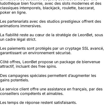
ludothèque bien fournie, avec des slots modernes et des
classiques intemporels, blackjack, roulette, baccarat,
poker en ligne.
Les partenariats avec des studios prestigieux offrent des
animations immersives.
La fiabilité reste au cœur de la stratégie de LeonBet, sous
un cadre légal strict.
Les paiements sont protégés par un cryptage SSL avancé,
garantissant un environnement sécurisé.
Côté offres, LeonBet propose un package de bienvenue
attractif, incluant des free spins.
Des campagnes spéciales permettent d’augmenter les
gains potentiels.
Le service client offre une assistance en français, par des
conseillers compétents et aimables.
Les temps de réponse restent satisfaisants.