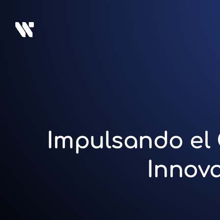
Impulsando el
Innov