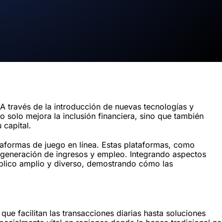
 través de la introducción de nuevas tecnologías y
 solo mejora la inclusión financiera, sino que también
 capital.
taformas de juego en línea. Estas plataformas, como
a generación de ingresos y empleo. Integrando aspectos
público amplio y diverso, demostrando cómo las
que facilitan las transacciones diarias hasta soluciones