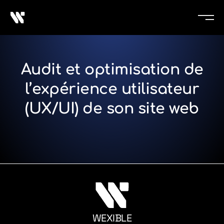
Audit et optimisation de
l’expérience utilisateur
(UX/UI) de son site web
WEXIBLE