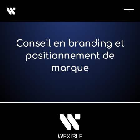
Conseil en branding et
positionnement de
marque
WEXIBLE