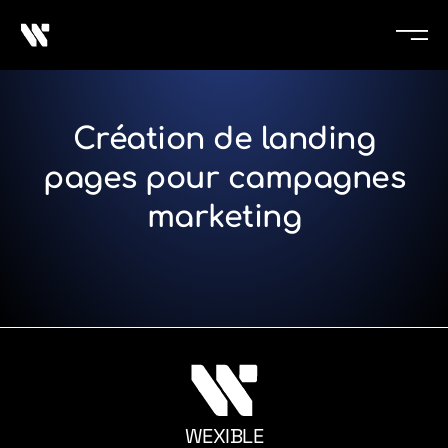
Création de landing
pages pour campagnes
marketing
WEXIBLE