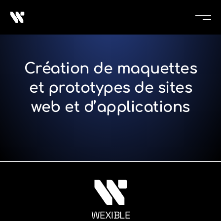
Création de maquettes
et prototypes de sites
web et d’applications
WEXIBLE