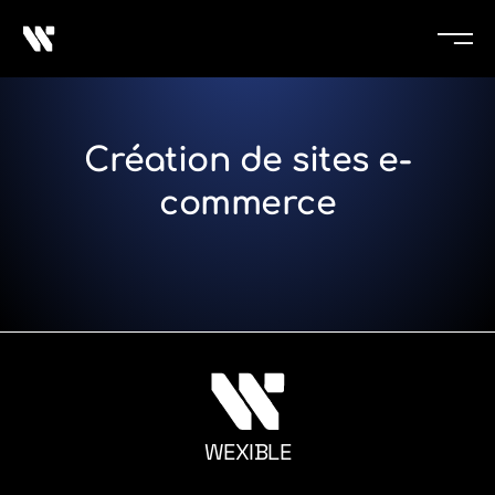
Création de sites e-
commerce
WEXIBLE