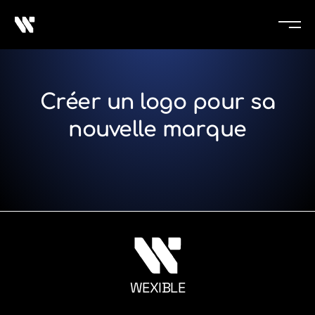
Créer un logo pour sa
nouvelle marque
WEXIBLE