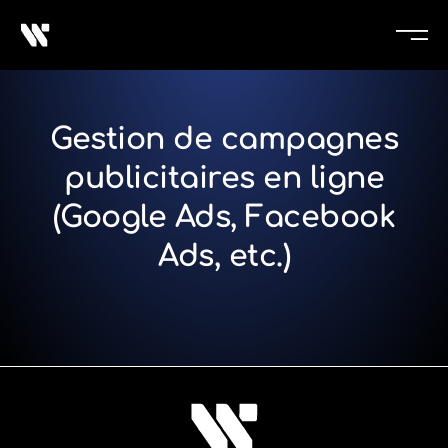
Gestion de campagnes
publicitaires en ligne
(Google Ads, Facebook
Ads, etc.)