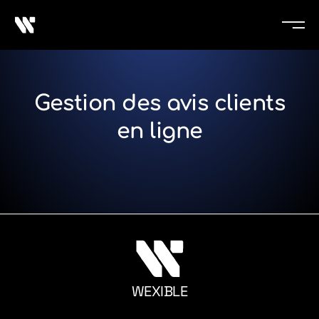
Gestion des avis clients
en ligne
WEXIBLE