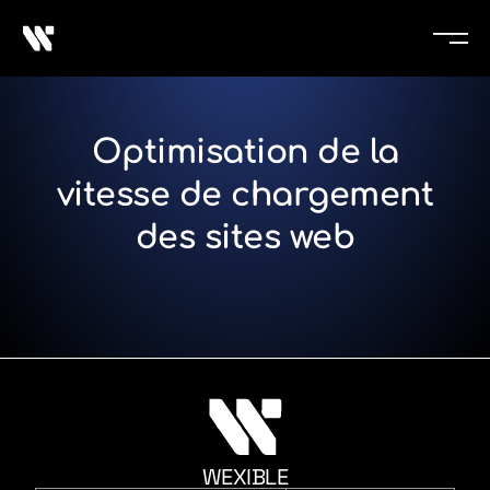
Optimisation de la
vitesse de chargement
des sites web
WEXIBLE