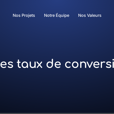
Nos Projets
Notre Équipe
Nos Valeurs
es taux de convers