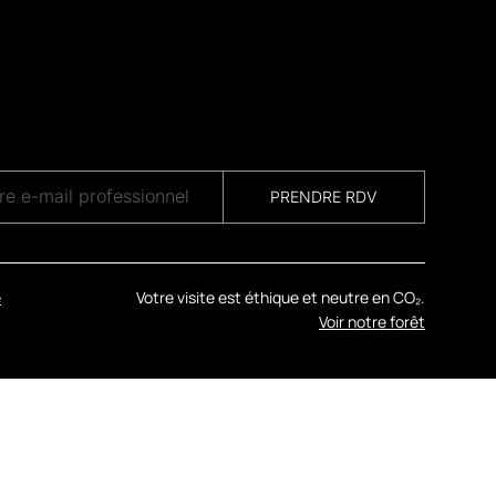
PRENDRE RDV
e
Votre visite est éthique et neutre en CO₂.
Voir notre forêt