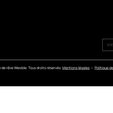
 de rêve Wexible. Tous droits réservés.
Mentions légales
–
Politique d