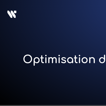
Optimisation d