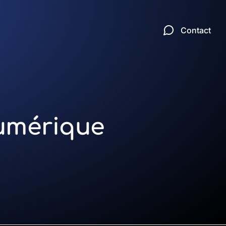
Contact
numérique