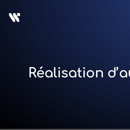
Réalisation d’