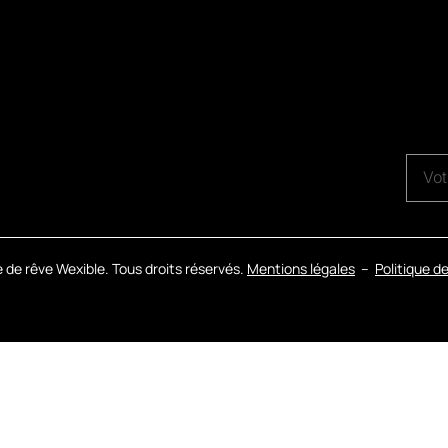
 de rêve Wexible. Tous droits réservés.
Mentions légales
–
Politique d