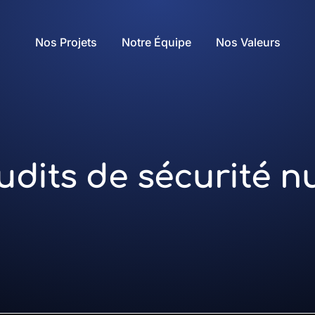
Nos Projets
Notre Équipe
Nos Valeurs
audits de sécurité 