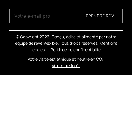
PRENDRE RDV
© Copyright
2026. Conçu, édité et alimenté par notre
équipe de rêve Wexible. Tous droits réservés.
Mentions
légales
–
Politique de confidentialité
Votre visite est éthique et neutre en CO₂.
Voir notre forêt