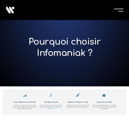
Pourquoi choisir
Infomaniak ?