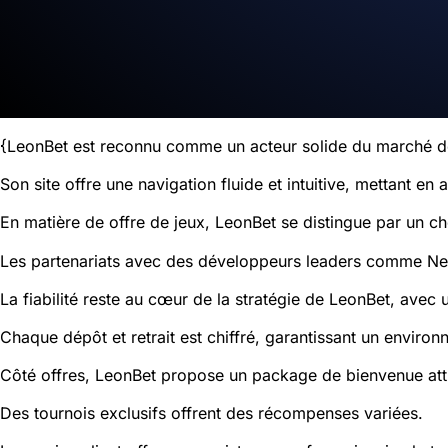
{LeonBet est reconnu comme un acteur solide du marché des
Son site offre une navigation fluide et intuitive, mettant en 
En matière de offre de jeux, LeonBet se distingue par un ch
Les partenariats avec des développeurs leaders comme Net
La fiabilité reste au cœur de la stratégie de LeonBet, avec un
Chaque dépôt et retrait est chiffré, garantissant un environ
Côté offres, LeonBet propose un package de bienvenue attr
Des tournois exclusifs offrent des récompenses variées.