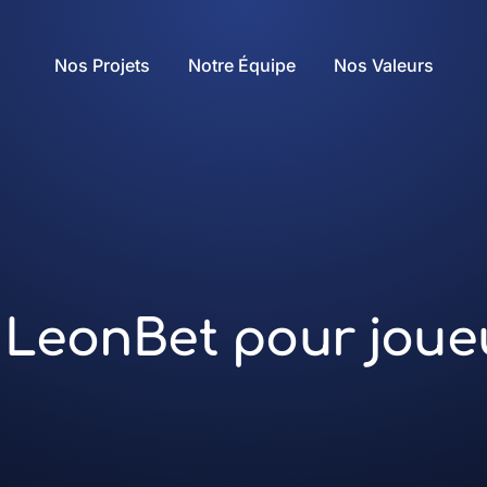
Nos Projets
Notre Équipe
Nos Valeurs
 LeonBet pour joue