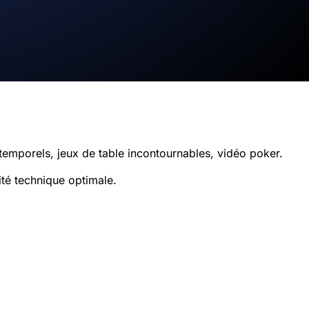
ntemporels, jeux de table incontournables, vidéo poker.
té technique optimale.