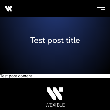
Test post title
Test post content
WEXIBLE